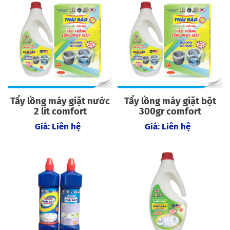
Tẩy lồng máy giặt nước
Tẩy lồng máy giặt bột
2 lít comfort
300gr comfort
Giá: Liên hệ
Giá: Liên hệ