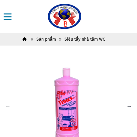
Sản phẩm
Siêu tẩy nhà tắm WC