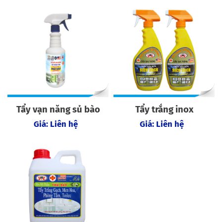
Tẩy vạn năng sủ bào
Tẩy trắng inox
Giá: Liên hệ
Giá: Liên hệ