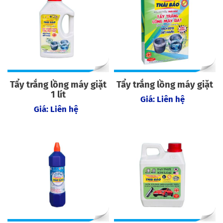
Tẩy trắng lồng máy giặt
Tẩy trắng lồng máy giặt
1 lít
Giá: Liên hệ
Giá: Liên hệ