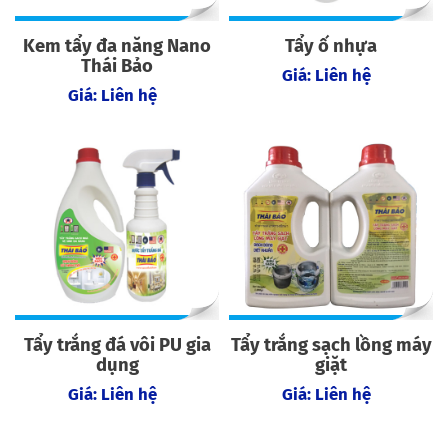
Kem tẩy đa năng Nano
Tẩy ố nhựa
Thái Bảo
Giá: Liên hệ
Giá: Liên hệ
Tẩy trắng đá vôi PU gia
Tẩy trắng sạch lồng máy
dụng
giặt
Giá: Liên hệ
Giá: Liên hệ