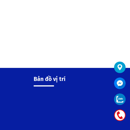
Bản đồ vị trí