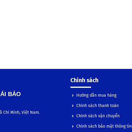
Chính sách
HÁI BẢO
Hướng dẫn mua hàng
Chính sách thanh toán
ồ Chí Minh, Việt Nam.
Chính sách vận chuyển
Chính sách bảo mật thông tin