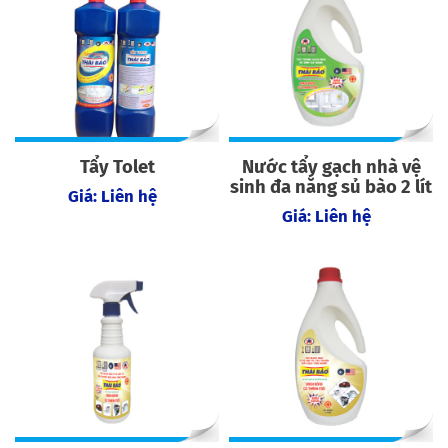
Tẩy Tolet
Nước tẩy gạch nhà vệ
sinh đa năng sủ bào 2 lít
Giá: Liên hệ
Giá: Liên hệ