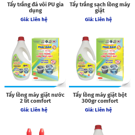
Tẩy trắng đá vôi PU gia
Tẩy trắng sạch lồng máy
dụng
giặt
Giá: Liên hệ
Giá: Liên hệ
Tẩy lồng máy giặt nước
Tẩy lồng máy giặt bột
2 lít comfort
300gr comfort
Giá: Liên hệ
Giá: Liên hệ