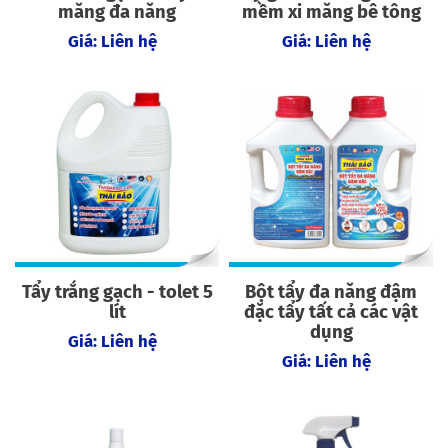
măng đa năng
mềm xi măng bê tông
Giá: Liên hệ
Giá: Liên hệ
Tẩy trắng gạch - tolet 5
Bột tẩy đa năng đậm
lít
đặc tẩy tất cả các vật
dụng
Giá: Liên hệ
Giá: Liên hệ