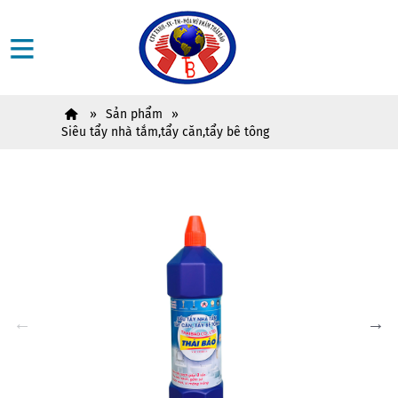
Sản phẩm
Siêu tẩy nhà tắm,tẩy căn,tẩy bê tông